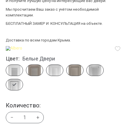
И получите лучшую цену на интересующие Вас двери.
Мы просчитаем Ваш заказ с учётом необходимой
комплектации.
БЕСПЛАТНЫЙ ЗАМЕР
И
КОНСУЛЬТАЦИЯ на объекте.
Доставка по всем городам Крыма.
Цвет:
Белые Двери
Количество:
−
+