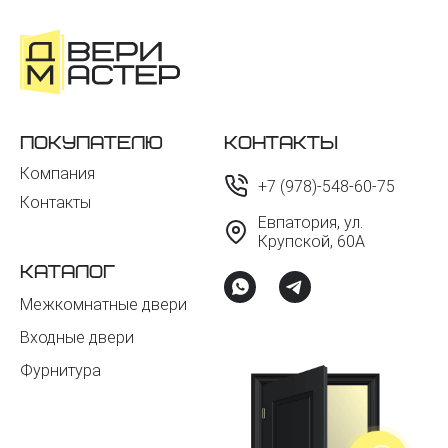
Покупателю
Контакты
Компания
+7 (978)-548-60-75
Контакты
Евпатория, ул.
Крупской, 60А
Каталог
Межкомнатные двери
Входные двери
Фурнитура