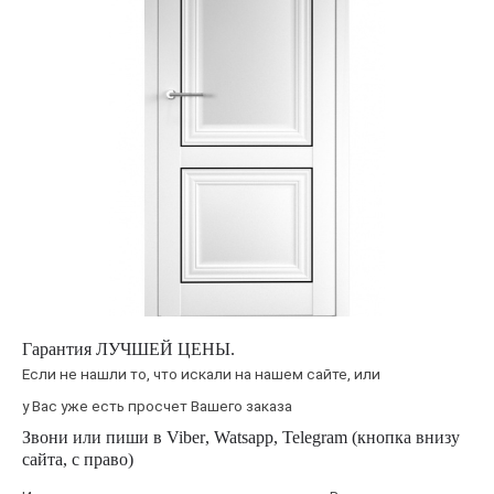
Гарантия
ЛУЧШЕЙ ЦЕНЫ
.
Если не нашли то, что искали на нашем сайте, или
у Вас уже есть просчет Вашего заказа
Звони или пиши в
Viber
,
Watsapp
,
Telegram
(кнопка внизу
сайта, с право)