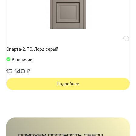
Спарта-2, ПО, Лорд серый
В наличии
15 140 ₽
Подробнее
Поможем подобрать двери