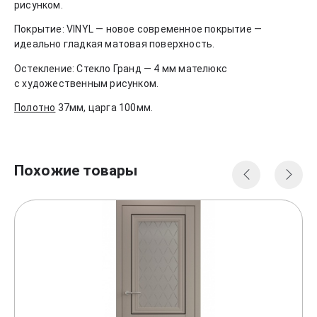
рисунком.
Покрытие:
VINYL — новое современное покрытие —
идеально гладкая матовая поверхность.
Остекление:
Стекло Гранд — 4 мм мателюкс
с художественным рисунком.
Полотно
37мм, царга 100мм.
Похожие товары