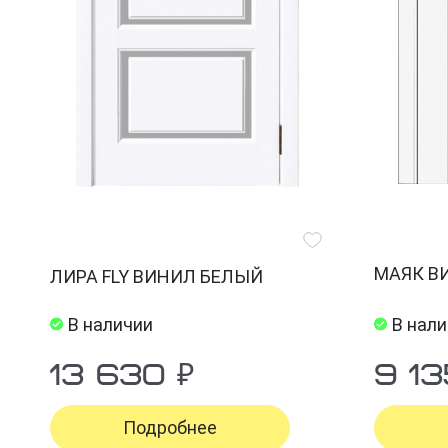
МАЯК В
ЛИРА FLY ВИНИЛ БЕЛЫЙ
В наличии
В нал
13 630 ₽
9 13
Подробнее