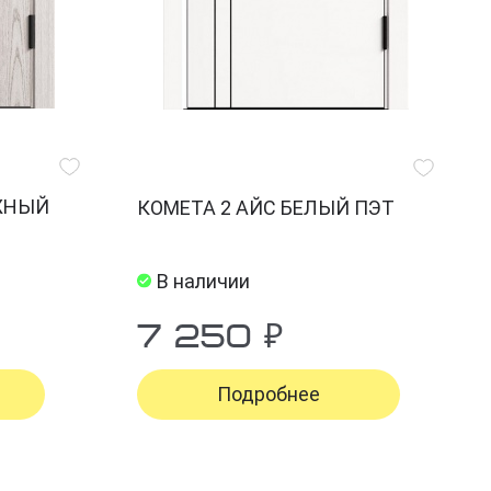
ЕЖНЫЙ
КОМЕТА 2 АЙС БЕЛЫЙ ПЭТ
В наличии
7 250 ₽
Подробнее