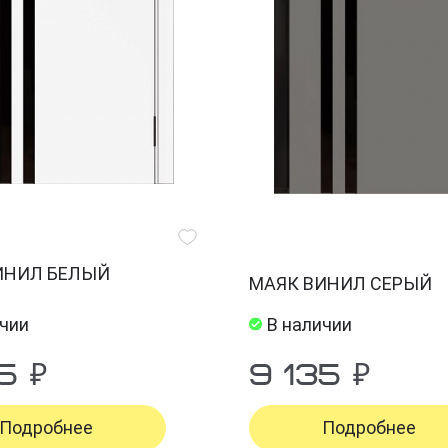
ИНИЛ БЕЛЫЙ
МАЯК ВИНИЛ СЕРЫЙ
ичии
В наличии
5 ₽
9 135 ₽
Подробнее
Подробнее