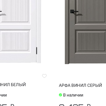
ИНИЛ БЕЛЫЙ
АРФА ВИНИЛ СЕРЫЙ
ичии
В наличии