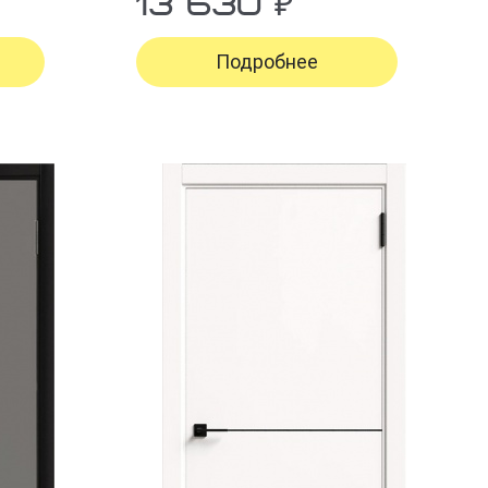
13 630 ₽
Подробнее