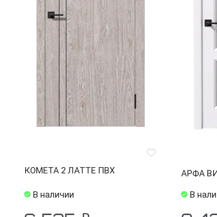
КОМЕТА 2 ЛАТТЕ ПВХ
АРФА В
В наличии
В нал