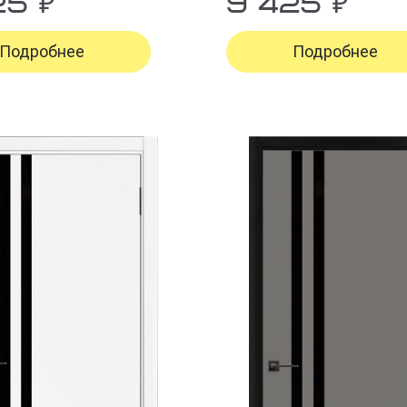
25 ₽
9 425 ₽
Подробнее
Подробнее