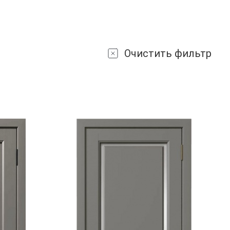
Очистить фильтр