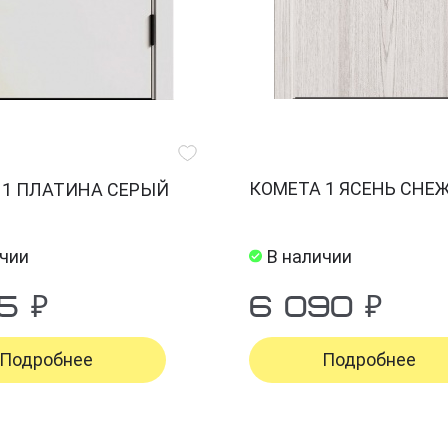
КОМЕТА 1 ЯСЕНЬ СН
 1 ПЛАТИНА СЕРЫЙ
ичии
В наличии
5 ₽
6 090 ₽
Подробнее
Подробнее