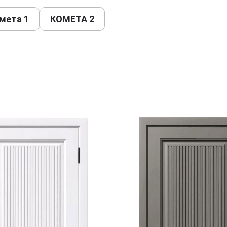
мета 1
КОМЕТА 2