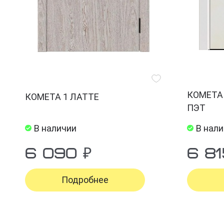
КОМЕТА
КОМЕТА 1 ЛАТТЕ
ПЭТ
В наличии
В нал
6 090 ₽
6 81
Подробнее