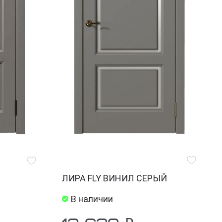
ЛИРА FLY ВИНИЛ СЕРЫЙ
В наличии