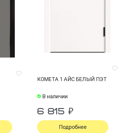
КОМЕТА 1 АЙС БЕЛЫЙ ПЭТ
В наличии
6 815 ₽
Подробнее