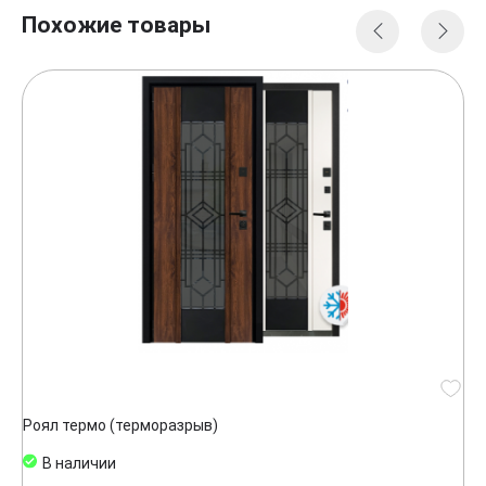
Похожие товары
Роял термо (терморазрыв)
В наличии