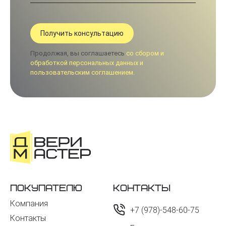
Продолжая, вы соглашаетесь
со сбором и
обработкой персональных данных и
пользовательским соглашением.
Покупателю
Контакты
Компания
+7 (978)-548-60-75
Контакты