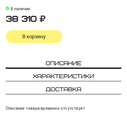
В наличии
38 310
В корзину
Описание
Характеристики
Доставка
Описание товара временно отсутствует