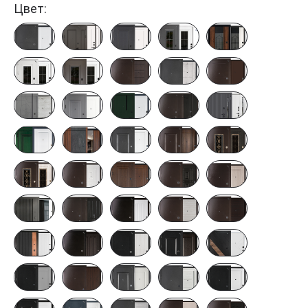
Цвет: