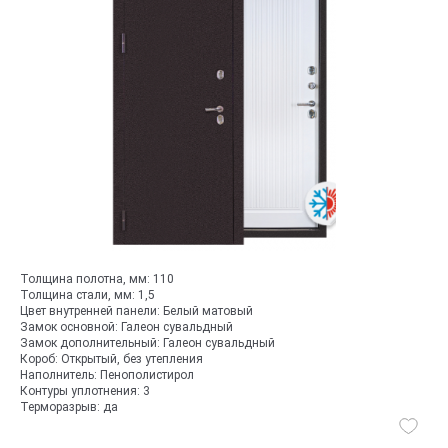
Толщина полотна, мм:
110
Толщина стали, мм:
1,5
Цвет внутренней панели:
Белый матовый
Замок основной:
Галеон сувальдный
Замок дополнительный:
Галеон сувальдный
Короб:
Открытый, без утепления
Наполнитель:
Пенополистирол
Контуры уплотнения:
3
Терморазрыв:
да