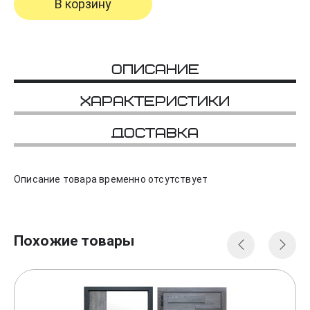
В корзину
Описание
Характеристики
Доставка
Описание товара временно отсутствует
Похожие товары