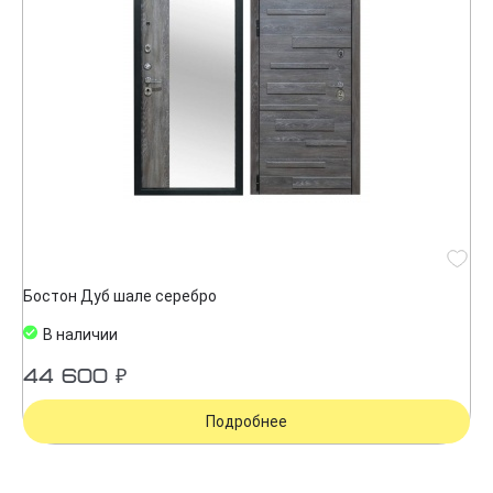
Бостон Дуб шале серебро
В наличии
44 600 ₽
Подробнее