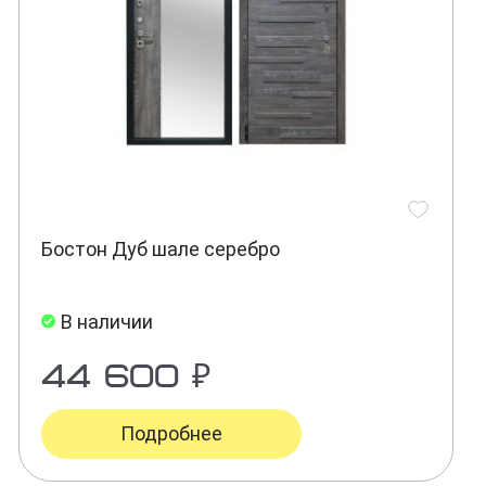
Бостон Дуб шале серебро
В наличии
44 600 ₽
Подробнее