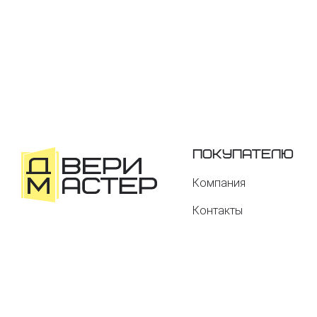
Покупателю
Компания
Контакты