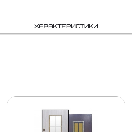
Характеристики