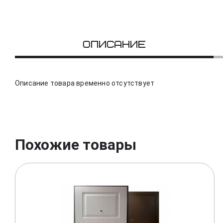
Описание
Описание товара временно отсутствует
Похожие товары