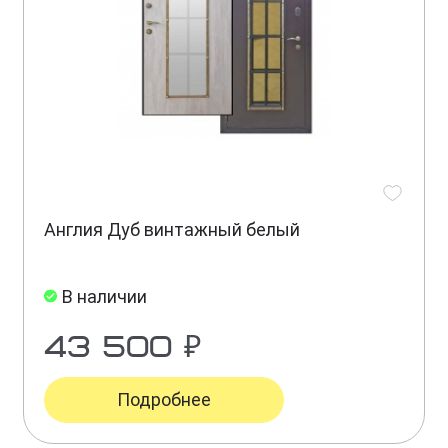
Англия Дуб винтажный белый
В наличии
43 500 ₽
Подробнее