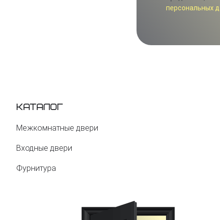
персональных д
Каталог
Межкомнатные двери
Входные двери
Фурнитура