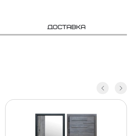
Доставка