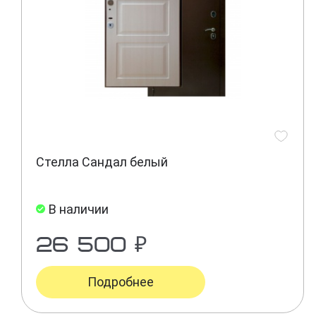
Стелла Сандал белый
В наличии
26 500 ₽
Подробнее