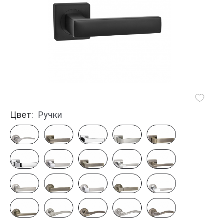
Цвет:
Ручки