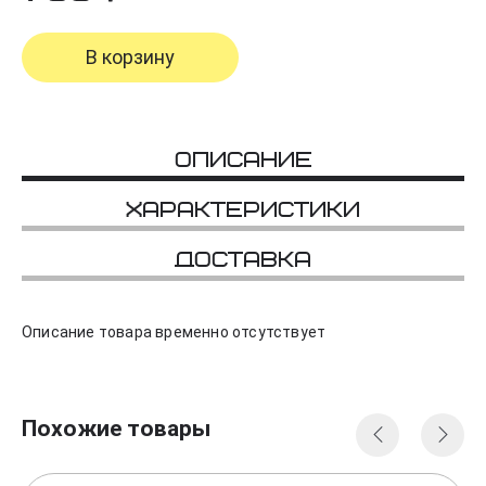
В корзину
Описание
Характеристики
Доставка
Описание товара временно отсутствует
Похожие товары