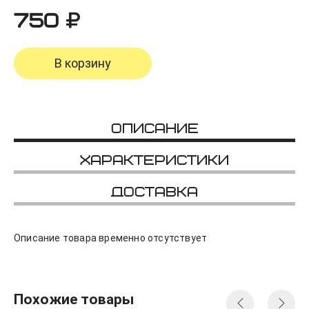
750
В корзину
Описание
Характеристики
Доставка
Описание товара временно отсутствует
Похожие товары