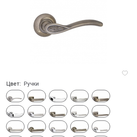
Цвет:
Ручки