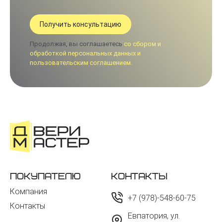
Продолжая, вы соглашаетесь
со сбором и
обработкой персональных данных и
пользовательским соглашением.
Покупателю
Контакты
Компания
+7 (978)-548-60-75
Контакты
Евпатория, ул.