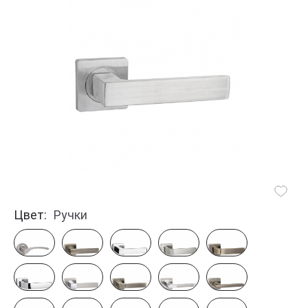
Цвет:
Ручки