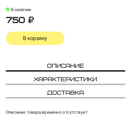
В наличии
750
В корзину
Описание
Характеристики
Доставка
Описание товара временно отсутствует