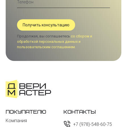
Продолжая, вы соглашаетесь
со сбором и
обработкой персональных данных и
пользовательским соглашением.
Покупателю
Контакты
Компания
+7 (978)-548-60-75