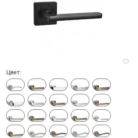
Цвет: