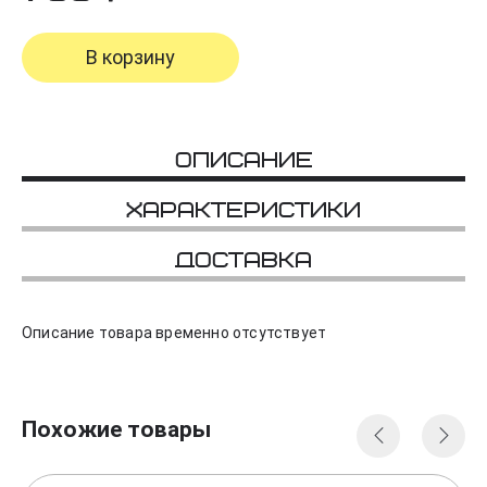
В корзину
Описание
Характеристики
Доставка
Описание товара временно отсутствует
Похожие товары