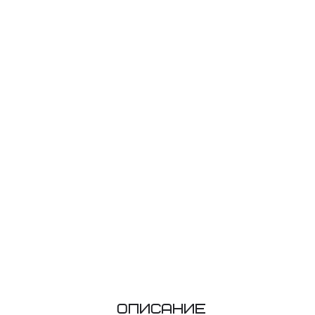
Описание