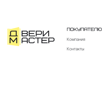
Покупателю
Компания
Контакты