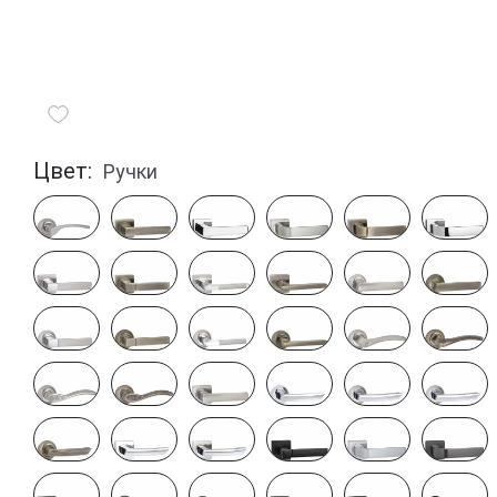
Цвет:
Ручки