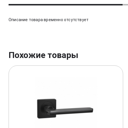
Описание товара временно отсутствует
Похожие товары