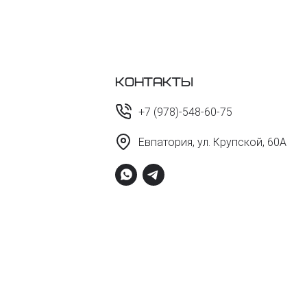
Контакты
+7 (978)-548-60-75
Евпатория, ул. Крупской, 60А