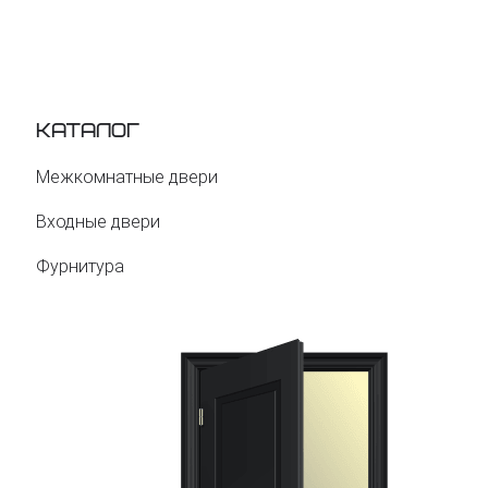
Каталог
Межкомнатные двери
Входные двери
Фурнитура